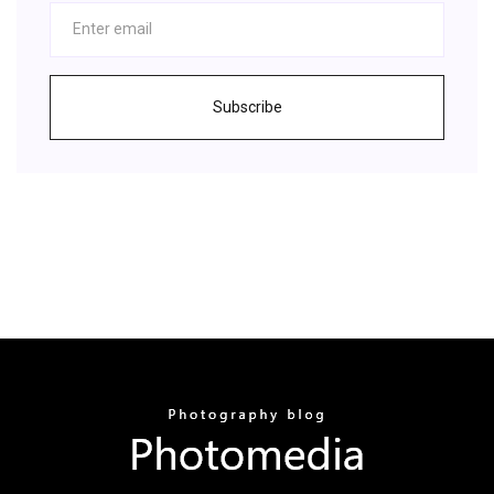
Subscribe