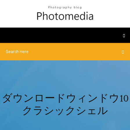
ダウンロードウィンドウ10
クラシックシェル