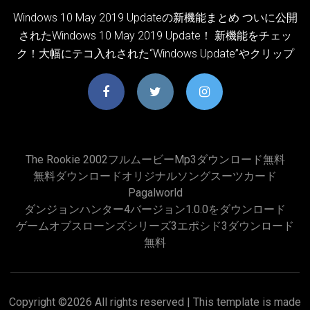
Windows 10 May 2019 Updateの新機能まとめ ついに公開
されたWindows 10 May 2019 Update！ 新機能をチェッ
ク！大幅にテコ入れされた“Windows Update”やクリップ
The Rookie 2002フルムービーmp3ダウンロード無料
無料ダウンロードオリジナルソングスーツカード
Pagalworld
ダンジョンハンター4バージョン1.0.0をダウンロード
ゲームオブスローンズシリーズ3エポシド3ダウンロード
無料
Copyright ©
2026 All rights reserved | This template is made