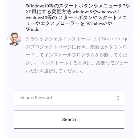
Windows10等のスタートボタンやメニューを7や
XP風にする変更方法 windows8やwindows8.1、
windows10等の スタートボタンやスタートメニ
ューやエクスプローラーを Windows7や
Windo・・・
クラシックシェルインストール. まずSourceforge
のプロジェクトページに行き、最新版をダウンロ
ードしてインストールプログラムを起動してくだ
さい。 インストールするときは、必要なモジュー
ルだけを選択してください。
Search