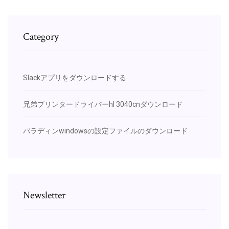
Category
Slackアプリをダウンロードする
兄弟プリンタードライバーhl 3040cnダウンロード
パラディンwindowsの設定ファイルのダウンロード
Newsletter