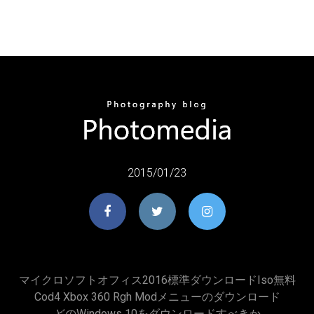
2015/01/23
マイクロソフトオフィス2016標準ダウンロードiso無料
Cod4 Xbox 360 Rgh Modメニューのダウンロード
どのWindows 10をダウンロードすべきか