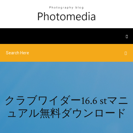
クラブワイダー16.6 stマニ
ュアル無料ダウンロード