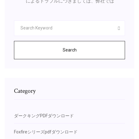
によるトラブルにつきましては、弊社では
Search
Category
ダークキングPDFダウンロード
Foxfireシリーズpdfダウンロード