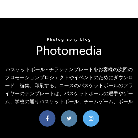
バスケットボール - チラシテンプレートをお客様の次回の
プロモーションプロジェクトやイベントのためにダウンロ
ード、編集、印刷する。ニースのバスケットボールのフラ
イヤーのテンプレートは、バスケットボールの選手やゲー
ム、学校の通りバスケットボール、チームゲーム、ボール