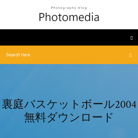
裏庭バスケットボール2004
無料ダウンロード