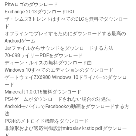
Pltwロゴのダウンロード
Exchange 2013ダウンロードISO
ザ・シムズ3トレントはすべてのDLCを無料でダウンロー
ド
オフラインでプレイするためにダウンロードする最高の
Androidゲーム
Jarファイルからサウンドをダウンロードする方法
70-698ワイリーPDFをダウンロード
ディーン・ルイスの無料ダウンロード曲
Windows 10すべてのエディションのダウンロード
ゲートウェイZX6980 Windows 10ドライバーのダウンロ
ード
Minecraft 1.0.0.16無料ダウンロード
PS4ゲームがダウンロードされない場合の対処法
AndroidモバイルでFacebookの動画をダウンロードする方
法
PC用のメトロイド機能をダウンロード
非線形および適応制御設計miroslav krstic pdfダウンロー
ド