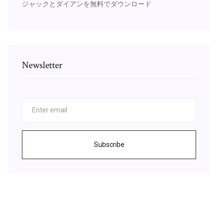
ジャックとダイアンを無料でダウンロード
Newsletter
Subscribe