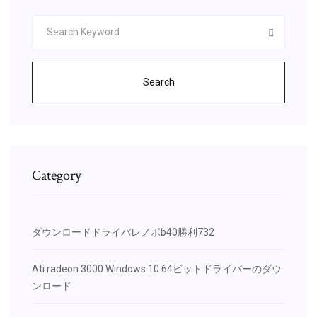
Search
Category
ダウンロードドライバレノボb40勝利732
Ati radeon 3000 Windows 10 64ビットドライバーのダウ
ンロード