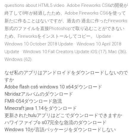
questions about HTML5 video. Adobe Fireworks CS6の開発が
終了して8年が経過したため、Adobe Fireworks CS6を使って
新たに作ることはないですが、過去の 過去に作ったFireworks
形式のファイルを直接Photoshopで取り込むことができない
ため、Fireworksをインストールしてコピー。 Update ·
Windows 10 October 2018 Update · Windows 10 April 2018
Update · Windows 10 Fall Creators Update iOS (17); Mac (36);
Windows (62).
なぜ私のアプリはアンドロイドをダウンロードしないので
すか
Adobe flash cs6 windows 10 x64ダウンロード
Nbridazアルバムのダウンロード
FMR-054ダウンロード急流
Minecraft java 1.14をダウンロード
更新されたhuluアプリはどこでダウンロードできますか
ハワイファイブo s07完全な急流のダウンロード
Windows 10が言語パッケージをダウンロードしない