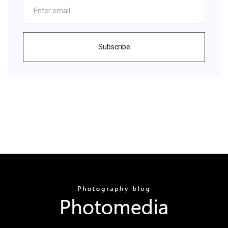
Subscribe