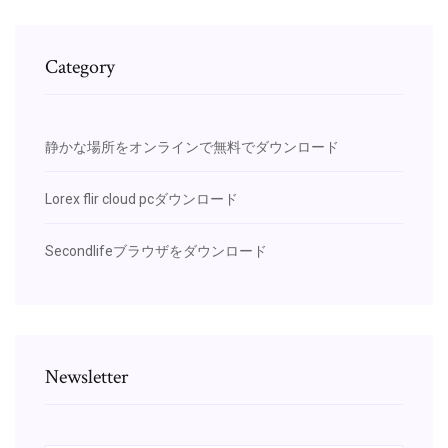
Category
静かな場所をオンラインで無料でダウンロード
Lorex flir cloud pcダウンロード
Secondlifeブラウザをダウンロード
Newsletter