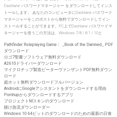
Dashlane パスワードマネージャー をダウンロードしてインス
トールします。 あなたのコンピュータにDashlane パスワード
マネージャーをこのポストから無料でダウンロードしてイン
ストールすることができます。PC上でDashlane パスワードマ
ネージャーを使うこの方法は、Windows 7/8 / 8.1 / 10と
Pathfinder Roleplaying Game： _Book of the Damned_ PDF
ダウンロード
ロゴ7聖書ソフトウェア無料ダウンロード
A2610ドライバーダウンロード
マイクロチップ製造ピーターヴァンザントPDF無料ダウン
ロード
超ホット無料ダウンロードフルバージョン
AndroidにGoogleアシスタントをダウンロードする理由
Pornhupからダウンロードするアプリ
プロジェクトMスキンのダウンロード
賭け急流ダウンローダー
Windows 10 64ビットのダウンロードのための最新の日食