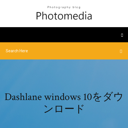
Dashlane windows 10をダウ
ンロード