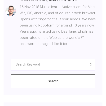
16 Nov 2018 Multi-client — Native client for Mac,
Win, IOS, Android, and of course a web browser.
Opens with fingerprint suit your needs. We have
been using Roboform for around 10 years now.
Years ago, I started using Dashlane, which has
been rated on the Web as the world's #1
password manager. I like it for
Search