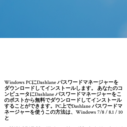
Windows PCにDashlane パスワードマネージャーを
ダウンロードしてインストールします。 あなたのコ
ンピュータにDashlane パスワードマネージャーをこ
のポストから無料でダウンロードしてインストール
することができます。PC上でDashlane パスワードマ
ネージャーを使うこの方法は、Windows 7/8 / 8.1 / 10
と