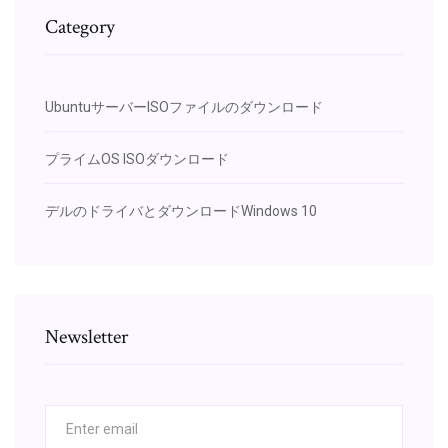
Category
UbuntuサーバーISOファイルのダウンロード
プライムOS ISOダウンロード
デルのドライバとダウンロードWindows 10
Newsletter