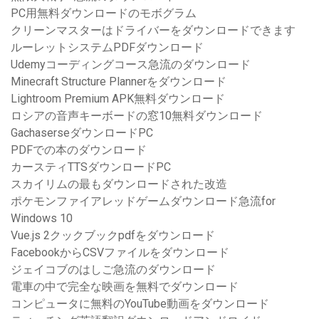
PC用無料ダウンロードのモボグラム
クリーンマスターはドライバーをダウンロードできます
ルーレットシステムPDFダウンロード
Udemyコーディングコース急流のダウンロード
Minecraft Structure Plannerをダウンロード
Lightroom Premium APK無料ダウンロード
ロシアの音声キーボードの窓10無料ダウンロード
GachaserseダウンロードPC
PDFでの本のダウンロード
カースティTTSダウンロードPC
スカイリムの最もダウンロードされた改造
ポケモンファイアレッドゲームダウンロード急流for
Windows 10
Vue.js 2クックブックpdfをダウンロード
FacebookからCSVファイルをダウンロード
ジェイコブのはしご急流のダウンロード
電車の中で完全な映画を無料でダウンロード
コンピュータに無料のYouTube動画をダウンロード