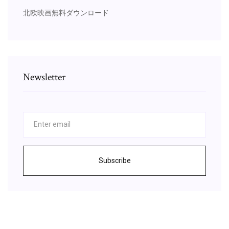
北欧映画無料ダウンロード
Newsletter
Subscribe