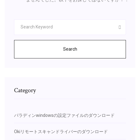
Search
Category
パラディンwindowsの設定ファイルのダウンロード
Okiリモートスキャンドライバーのダウンロード