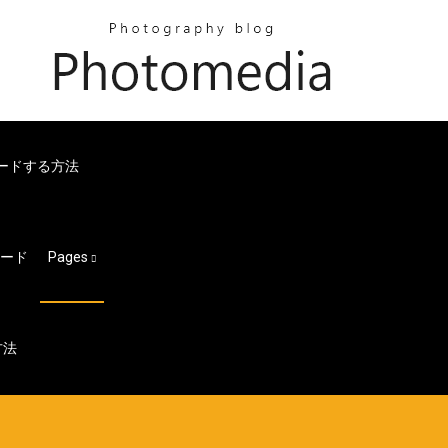
ロードする方法
ロード
Pages
方法