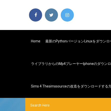
Home
最新のpythonバージョンlinuxをダウン
ライブラリからのmp4プレーヤーiphoneのダウン
Sims 4 Thesimssourceの改造をダウンロードする