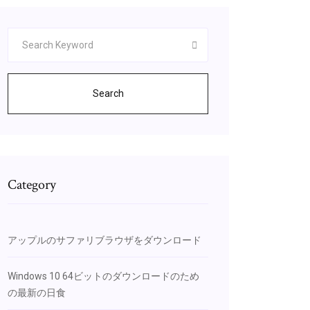
Search
Category
アップルのサファリブラウザをダウンロード
Windows 10 64ビットのダウンロードのため
の最新の日食