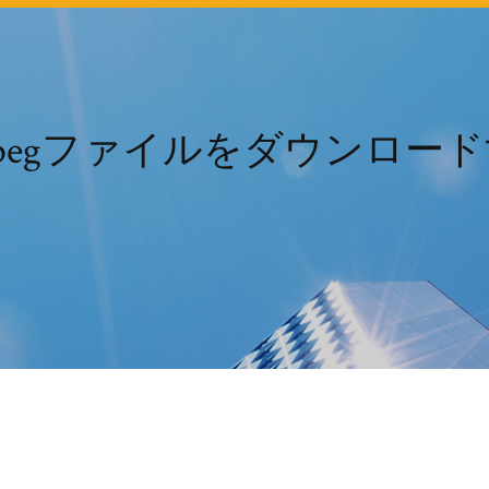
mpegファイルをダウンロー