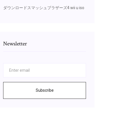
ダウンロードスマッシュブラザーズ4 wii u iso
Newsletter
Subscribe