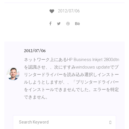
2012/07/06
2012/07/06
ネットワーク上にあるHP Business Inkjet 2800dtn
を認識させ、、次にすすみwindouws updateでプ
リンタードライバーを読み込み選択しインストー
ルしようとしますが、、「プリンタードライバー
をインストールできませんでした。エラーを特定
できません。