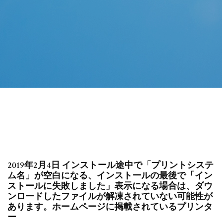
2019年2月4日 インストール途中で「プリントシステ
ム名」が空白になる、インストールの最後で「イン
ストールに失敗しました」表示になる場合は、ダウ
ンロードしたファイルが解凍されていない可能性が
あります。ホームページに掲載されているプリンタ
ー