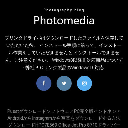
プリンタドライバはダウンロードしたファイルを保存して
いただいた後、 インストール手順に沿って、インストー
ル作業をしていただきませんと インストールできませ
ん。ご注意ください。 Windows8以降非対応商品について
· 弊社ＰＣリンク製品のWindows10対応
PusatダウンロードソフトウェアPC完全版インドネシア
AndroidからInstagramから写真をダウンロードする方法
ダウンロードHPC7E569 Office Jet Pro 8710ドライバー