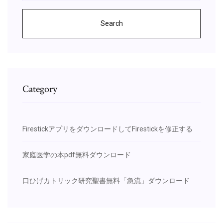
Search
Category
FirestickアプリをダウンロードしてFirestickを修正する
家庭医学の本pdf無料ダウンロード
口ひげカトリック研究聖書無料「急流」ダウンロード