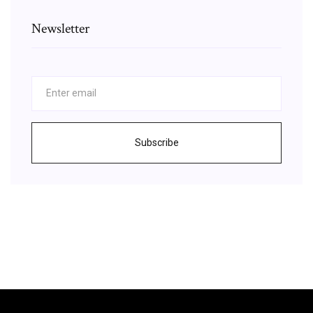
Newsletter
Subscribe