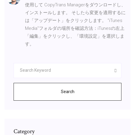
使用して CopyTrans Managerをダウンロードし、
インストールします。 そしたら変更を適用するに
は「アップデート」をクリックします。 "iTunes
Media"フォルダの場所を確認方法：iTunesの左上
「編集」をクリックし、「環境設定」を選択しま
す。
Search
Category