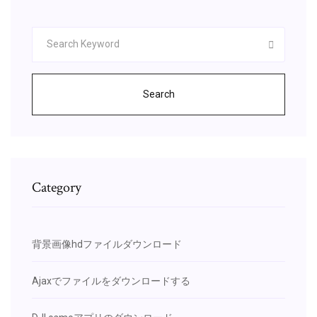
Search
Category
背景画像hdファイルダウンロード
Ajaxでファイルをダウンロードする