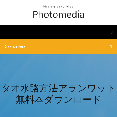
タオ水路方法アランワット
無料本ダウンロード