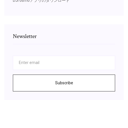
DJI osmoアプリのダウンロード
Newsletter
Subscribe