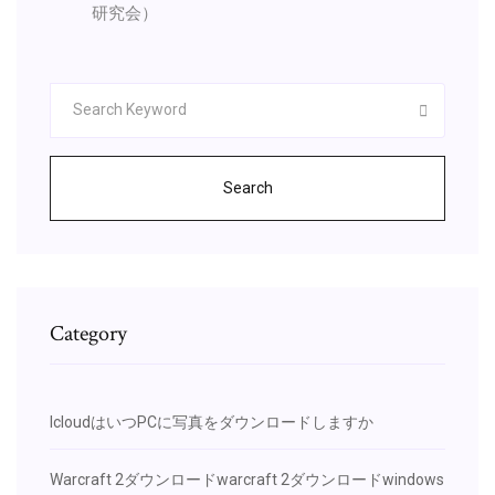
研究会）
Search
Category
IcloudはいつPCに写真をダウンロードしますか
Warcraft 2ダウンロードwarcraft 2ダウンロードwindows