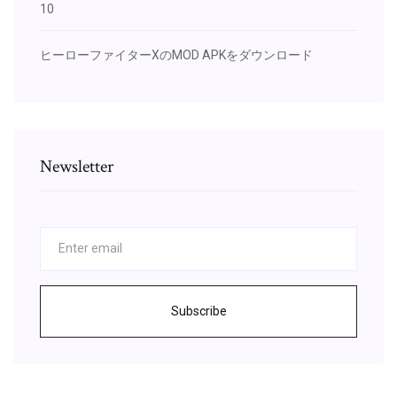
10
ヒーローファイターXのMOD APKをダウンロード
Newsletter
Subscribe