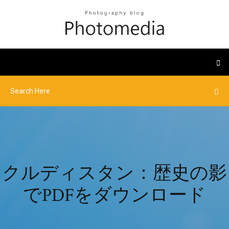
クルディスタン：歴史の影
でPDFをダウンロード