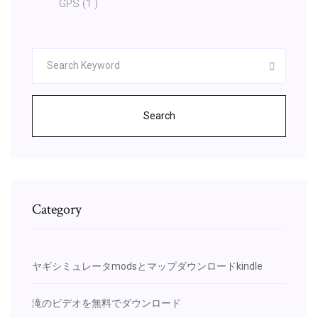
GPS (1 )
Search
Category
ヤギシミュレータmodsとマップダウンロードkindle
滝のビデオを無料でダウンロード