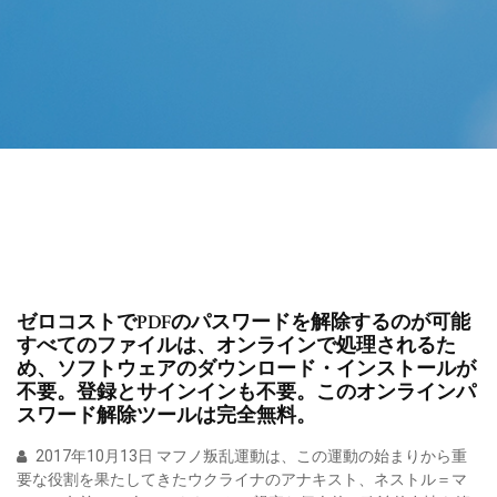
ゼロコストでPDFのパスワードを解除するのが可能
すべてのファイルは、オンラインで処理されるた
め、ソフトウェアのダウンロード・インストールが
不要。登録とサインインも不要。このオンラインパ
スワード解除ツールは完全無料。
2017年10月13日 マフノ叛乱運動は、この運動の始まりから重
要な役割を果たしてきたウクライナのアナキスト、ネストル＝マ