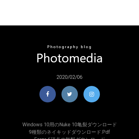
2020/02/06
Windows 10用のNuke 10亀裂ダウンロード
9種類のネイキッドダウンロード.pdf