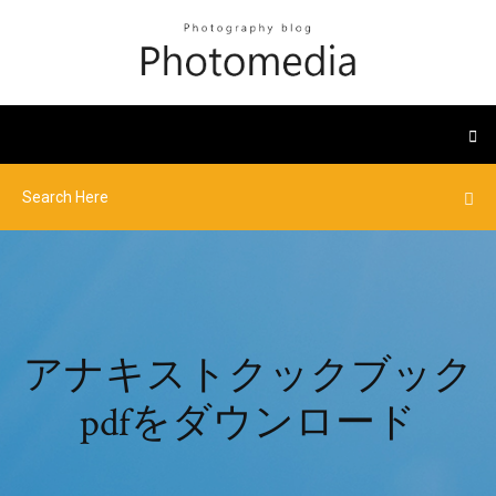
アナキストクックブック
pdfをダウンロード