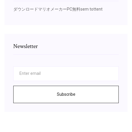
ダウンロードマリオメーカーPC無料sem tottent
Newsletter
Subscribe