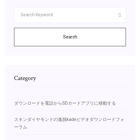
Search
Category
ダウンロードを電話からSDカードアプリに移動する
スキンダイヤモンドの逸脱kadeビデオダウンロードフォ
ーラム