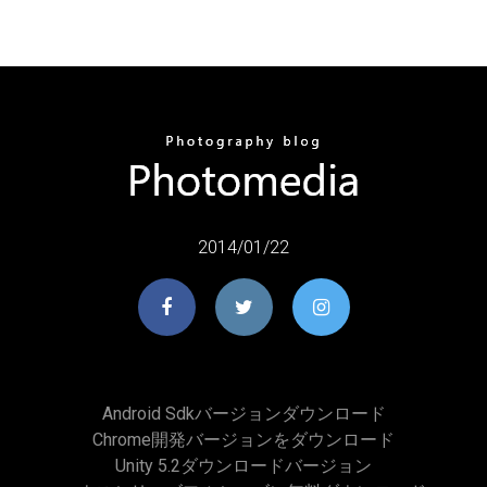
2014/01/22
Android Sdkバージョンダウンロード
Chrome開発バージョンをダウンロード
Unity 5.2ダウンロードバージョン