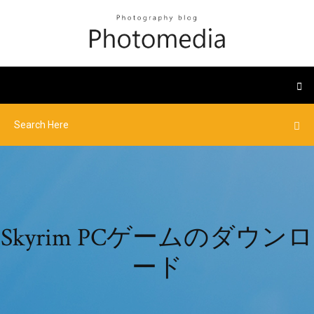
Skyrim PCゲームのダウンロ
ード