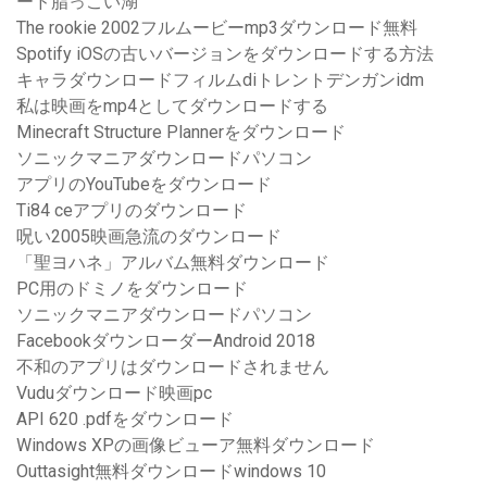
ード脂っこい湖
The rookie 2002フルムービーmp3ダウンロード無料
Spotify iOSの古いバージョンをダウンロードする方法
キャラダウンロードフィルムdiトレントデンガンidm
私は映画をmp4としてダウンロードする
Minecraft Structure Plannerをダウンロード
ソニックマニアダウンロードパソコン
アプリのYouTubeをダウンロード
Ti84 ceアプリのダウンロード
呪い2005映画急流のダウンロード
「聖ヨハネ」アルバム無料ダウンロード
PC用のドミノをダウンロード
ソニックマニアダウンロードパソコン
FacebookダウンローダーAndroid 2018
不和のアプリはダウンロードされません
Vuduダウンロード映画pc
API 620 .pdfをダウンロード
Windows XPの画像ビューア無料ダウンロード
Outtasight無料ダウンロードwindows 10