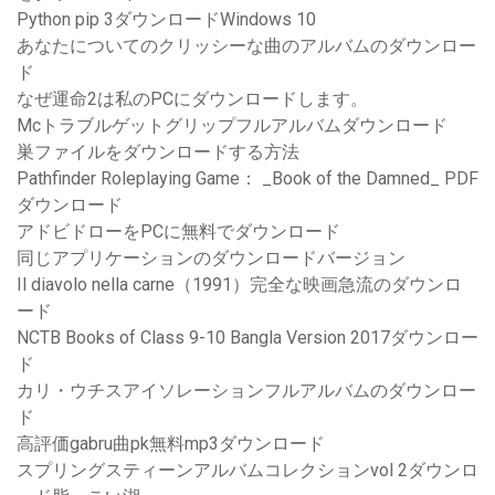
Python pip 3ダウンロードWindows 10
あなたについてのクリッシーな曲のアルバムのダウンロー
ド
なぜ運命2は私のPCにダウンロードします。
Mcトラブルゲットグリップフルアルバムダウンロード
巣ファイルをダウンロードする方法
Pathfinder Roleplaying Game： _Book of the Damned_ PDF
ダウンロード
アドビドローをPCに無料でダウンロード
同じアプリケーションのダウンロードバージョン
Il diavolo nella carne（1991）完全な映画急流のダウンロ
ード
NCTB Books of Class 9-10 Bangla Version 2017ダウンロー
ド
カリ・ウチスアイソレーションフルアルバムのダウンロー
ド
高評価gabru曲pk無料mp3ダウンロード
スプリングスティーンアルバムコレクションvol 2ダウンロ