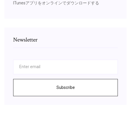
ITunesアプリをオンラインでダウンロードする
Newsletter
Subscribe