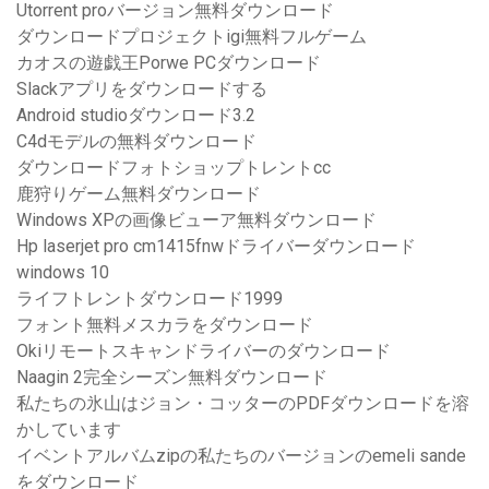
Utorrent proバージョン無料ダウンロード
ダウンロードプロジェクトigi無料フルゲーム
カオスの遊戯王Porwe PCダウンロード
Slackアプリをダウンロードする
Android studioダウンロード3.2
C4dモデルの無料ダウンロード
ダウンロードフォトショップトレントcc
鹿狩りゲーム無料ダウンロード
Windows XPの画像ビューア無料ダウンロード
Hp laserjet pro cm1415fnwドライバーダウンロード
windows 10
ライフトレントダウンロード1999
フォント無料メスカラをダウンロード
Okiリモートスキャンドライバーのダウンロード
Naagin 2完全シーズン無料ダウンロード
私たちの氷山はジョン・コッターのPDFダウンロードを溶
かしています
イベントアルバムzipの私たちのバージョンのemeli sande
をダウンロード