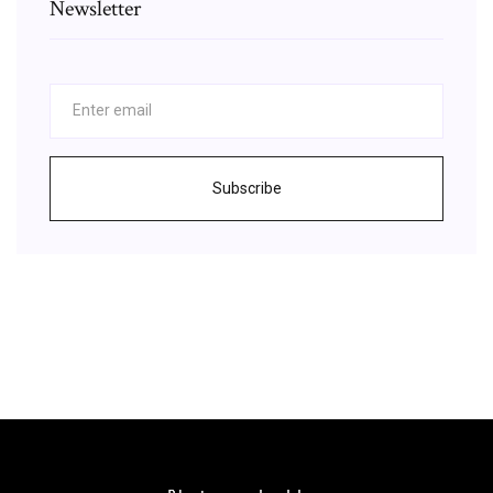
Newsletter
Subscribe