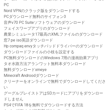
PC
Nord VPNのクラック版をダウンロードする
PCダウンロード無料のサイフォン3
音声v70 PC Suiteソフトウェアのダウンロード
フェイスワープアプリのダウンロード
農業シミュレータ17最高のXMLファイルのダウンロード
窓7 pe iso英語ダウンロード
Hp compaq envyタッチパッドドライバーのダウンロード
ダウンロードファイルの小枝を設定する
PC無料ダウンロードのWindows 7用の漫画効果アプリ
タオ水路方法アランワット無料本ダウンロード
無料ダウンロードxmeye
Minecraft Androodダウンロード
クリーナーをオンラインで無料でダウンロードしてくださ
い
グーグルプレイストアはSDカードにアプリをダウンロー
ドしません
PS4でFIFA 18を無料でダウンロードする方法