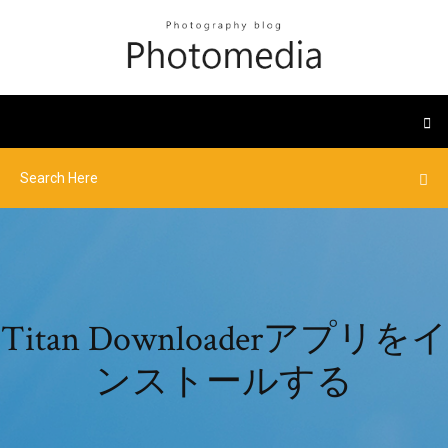
Titan Downloaderアプリをイ
ンストールする