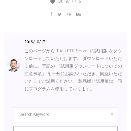
2018/10/06
2018/10/17
このページから Titan FTP Server の試用版 をダウ
ンロードしていただけます。 ダウンロードいただ
く前に、下記の 『試用版ダウンロードについての
注意事項』 を十分にお読みいただき、同意いただ
いた上でご試用ください。 製品版と試用版は、同
じプログラムを使用しております。