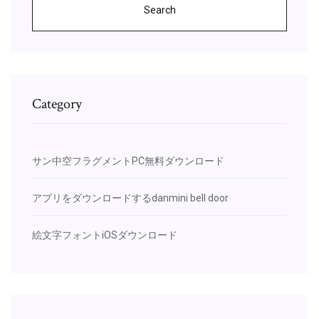
Search
Category
サン中空フラグメントPC無料ダウンロード
アプリをダウンロードするdanmini bell door
絵文字フォントiOSダウンロード