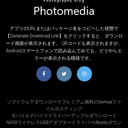
アプリのURLまたはパッケージ名をコピペした状態で
【Generate Download Link】をクリックすると、ダウンロ
ード画面が表示されます。 QRコードも表示されますが、
Androidスマートフォンで読み込んでみても、どうやらエ
ラーが表示される模様です。
ソフトウェアダウンロードプレミアム無料のsemuaファ
イルホスティング
モバイルデバイスドライバーアップルダウンロード
N300ワイヤレスUSBアダプタードライバーUbuntuダウン