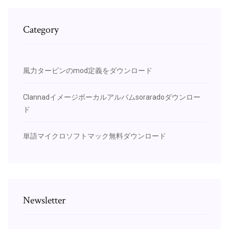
Category
風力タービンのmod定義をダウンロード
Clannadイメージボーカルアルバムsoraradoダウンロー
ド
単語マイクロソフトマック無料ダウンロード
Newsletter