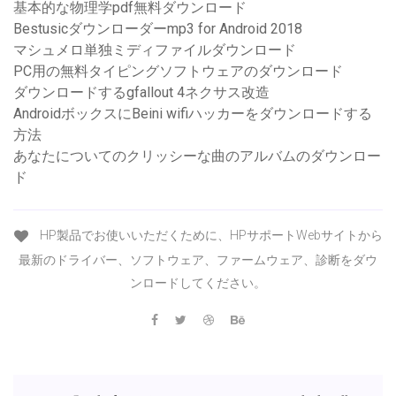
基本的な物理学pdf無料ダウンロード
Bestusicダウンローダーmp3 for Android 2018
マシュメロ単独ミディファイルダウンロード
PC用の無料タイピングソフトウェアのダウンロード
ダウンロードするgfallout 4ネクサス改造
AndroidボックスにBeini wifiハッカーをダウンロードする
方法
あなたについてのクリッシーな曲のアルバムのダウンロー
ド
HP製品でお使いいただくために、HPサポートWebサイトから
最新のドライバー、ソフトウェア、ファームウェア、診断をダウ
ンロードしてください。