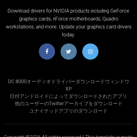
Download drivers for NVIDIA products including GeForce
graphics cards, nForce motherboards, Quadro
workstations, and more. Update your graphics card drivers
today.
DC 8000オーディオドライバーダウンロードウィンドウ
XP
日付アンドロイドによってダウンロードされたアプリ
他のユーザーのTwitterアーカイブをダウンロード
ユナイテッドアプリのダウンロード