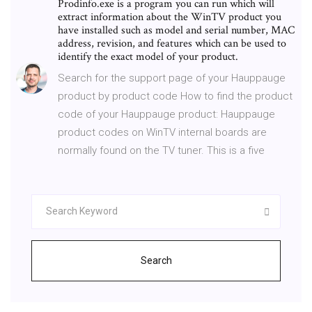
Prodinfo.exe is a program you can run which will
extract information about the WinTV product you
have installed such as model and serial number, MAC
address, revision, and features which can be used to
identify the exact model of your product.
Search for the support page of your Hauppauge
product by product code How to find the product
code of your Hauppauge product: Hauppauge
product codes on WinTV internal boards are
normally found on the TV tuner. This is a five
Search