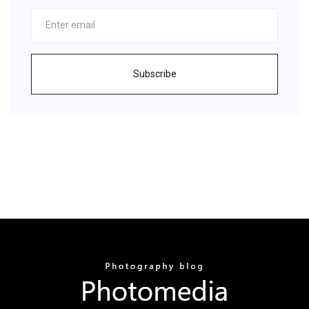
Subscribe