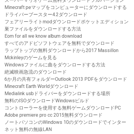
スーパーマリオゲーム無料ダウンロードフルバージョン
Minecraft peマップをコンピューターにダウンロードする
ドライバーブースター4.2ダウンロード
フェアリーライトmodダウンロードポケットエディション
巣ファイルをダウンロードする方法
Eom for all we know album download
すべてのアドビソフトウェアを無料でダウンロード
ラップトップの無料ダウンロードから2017 Massillon
Mckinleyのゲームを見る
Windowsファイルに曲をダウンロードする方法
絶滅映画急流のダウンロード
6か月の共有フォルダーOutlook 2013 PDFをダウンロード
Minecraft Earth Worldダウンロード
Medialink usbドライバーをダウンロードする場所
無料のISOダウンロードWindowsビルド
コントローラーを使用する無料ゲームダウンロードPC
Adobe premiere pro cc 2015無料ダウンロード
ノートパソコンのWindows 10のダウンロードでインター
ネット無料の無線LAN