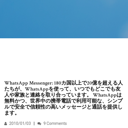
WhatsApp Messenger: 180カ国以上で20億を超える人
たちが、WhatsAppを使って、いつでもどこでも友
人や家族と連絡を取り合っています。 WhatsAppは
無料かつ、世界中の携帯電話で利用可能な、シンプ
ルで安全で信頼性の高いメッセージと通話を提供し
ます。
2010/01/03
9 Comments