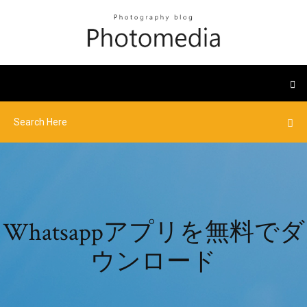
Whatsappアプリを無料でダ
ウンロード