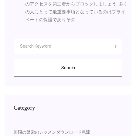
のアクセスを第三者からブロックしましょう. 多く
の人にとって最重要事項となっているのはプライ
ベートの保護でありその
Search
Category
無限の繁栄のレッスンダウンロード急流