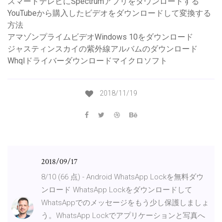
スマートテレビにSpectrumアプリをダウンロードする
YouTubeから購入したビデオをダウンロードして変換する
方法
アマゾンプライムビデオWindows 10をダウンロード
ジャスティンスカイの紫外線アルバムのダウンロード
Whqlドライバーダウンロードマイクロソフト
2018/11/19
2018/09/17
8/10 (66 点) - Android WhatsApp Lockを無料ダウ
ンロード WhatsApp Lockをダウンロードして
WhatsAppでのメッセージをもう少し保護しましょ
う。WhatsApp Lockでアプリケーションと写真へ