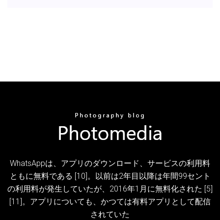
WhatsAppは、アプリのダウンロード、サービスの利用料
ともに無料である [10]。以前は2年目以降は年間99セント
の利用料が発生していたが、2016年1月に無料化された [5]
[11]。アプリについても、かつては有料アプリとして配信
されていた