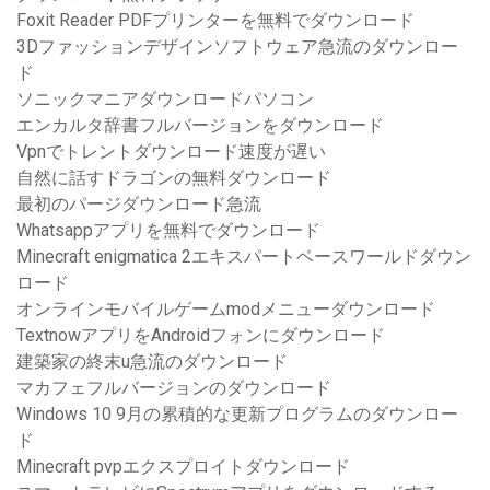
Foxit Reader PDFプリンターを無料でダウンロード
3Dファッションデザインソフトウェア急流のダウンロー
ド
ソニックマニアダウンロードパソコン
エンカルタ辞書フルバージョンをダウンロード
Vpnでトレントダウンロード速度が遅い
自然に話すドラゴンの無料ダウンロード
最初のパージダウンロード急流
Whatsappアプリを無料でダウンロード
Minecraft enigmatica 2エキスパートベースワールドダウン
ロード
オンラインモバイルゲームmodメニューダウンロード
TextnowアプリをAndroidフォンにダウンロード
建築家の終末u急流のダウンロード
マカフェフルバージョンのダウンロード
Windows 10 9月の累積的な更新プログラムのダウンロー
ド
Minecraft pvpエクスプロイトダウンロード