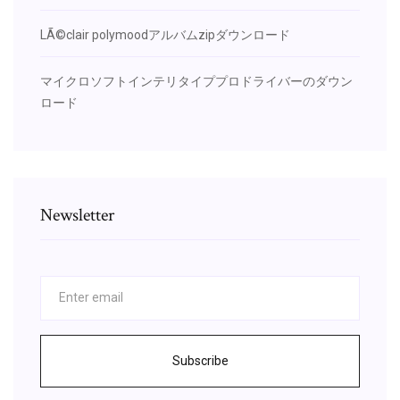
LÃ©clair polymoodアルバムzipダウンロード
マイクロソフトインテリタイププロドライバーのダウン
ロード
Newsletter
Subscribe