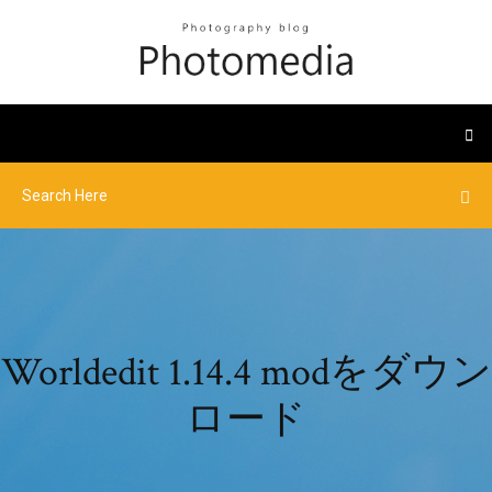
Worldedit 1.14.4 modをダウン
ロード