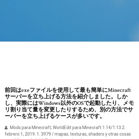
前回はexeファイルを使用して最も簡単にMinecraft
サーバーを立ち上げる方法を紹介しました。しか
し、実際にはWindows以外のOSで起動したり、メモ
リ割り当て量を変更したりするため、別の方法でサ
ーバーを立ち上げるケースが多いです。
Mods para Minecraft; WorldEdit para Minecraft 1.14/1.13.2.
febrero 1, 2019. 1. 3979 / mapas, texturas, shaders y otras cosas