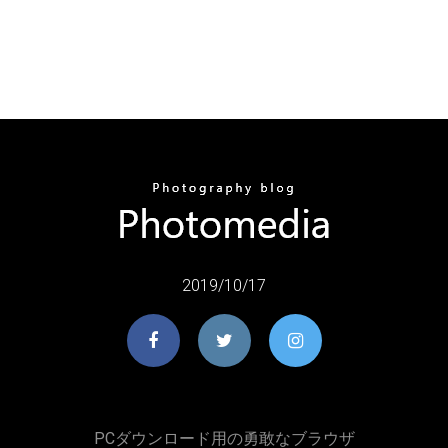
2019/10/17
PCダウンロード用の勇敢なブラウザ