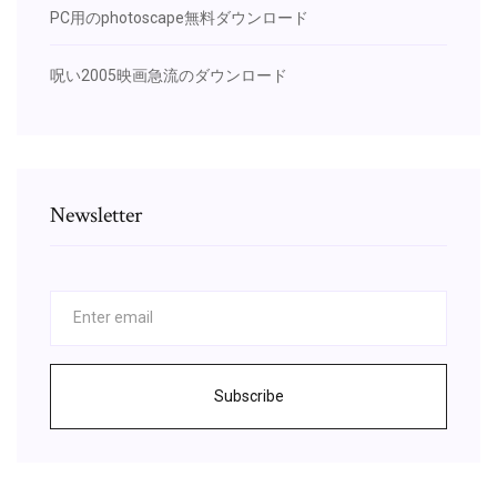
PC用のphotoscape無料ダウンロード
呪い2005映画急流のダウンロード
Newsletter
Subscribe