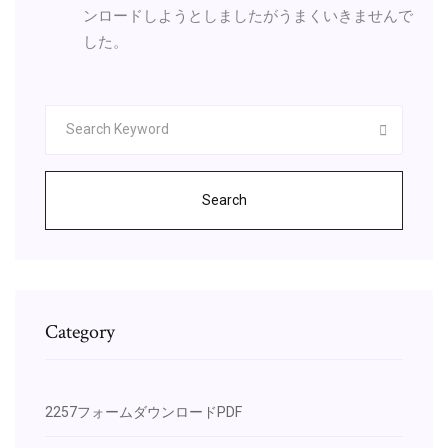
ンロードしようとしましたがうまくいきませんで
した。
Search
Category
2257フォームダウンロードPDF