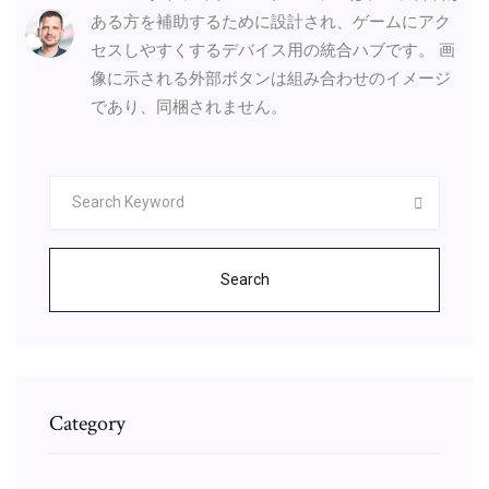
ある方を補助するために設計され、ゲームにアク
セスしやすくするデバイス用の統合ハブです。 画
像に示される外部ボタンは組み合わせのイメージ
であり、同梱されません。
Search
Category