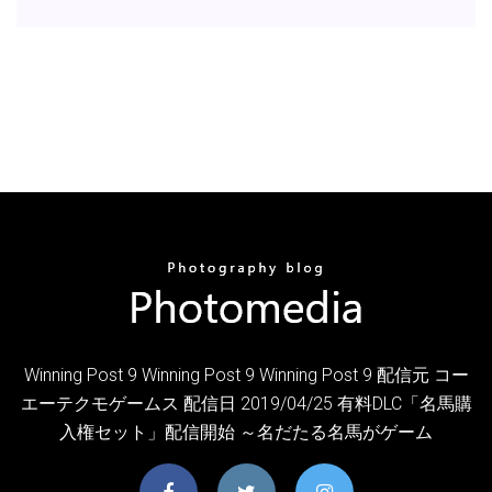
Winning Post 9 Winning Post 9 Winning Post 9 配信元 コー
エーテクモゲームス 配信日 2019/04/25 有料DLC「名馬購
入権セット」配信開始 ～名だたる名馬がゲーム