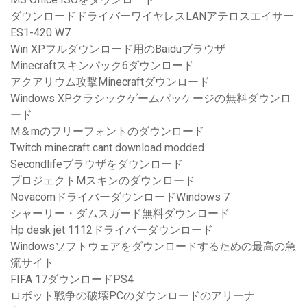
ダウンロードドライバーワイヤレスLANアテロスエイサー
ES1-420 W7
Win XPフルダウンロード用のBaiduブラウザ
Minecraftスキンパック6ダウンロード
アクアリウム攻撃Minecraftダウンロード
Windows XPクラシックゲームパッケージの無料ダウンロ
ード
M＆mのフリーフォントのダウンロード
Twitch minecraft cant download modded
Secondlifeブラウザをダウンロード
プロジェクトMスキンのダウンロード
NovacomドライバーダウンロードWindows 7
シャーリー・ダムスガード無料ダウンロード
Hp desk jet 1112ドライバーダウンロード
Windowsソフトウェアをダウンロードするための最高の急
流サイト
FIFA 17ダウンロードPS4
ロボット戦争の破壊PCのダウンロードのアリーナ