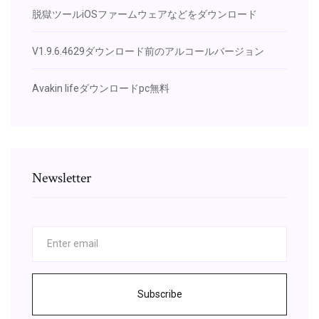
脱獄ツールiOSファームウェアなどをダウンロード
V1.9.6.4629ダウンロード前のアルコールバージョン
Avakin lifeダウンロードpc無料
Newsletter
Subscribe