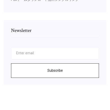
Newsletter
Subscribe