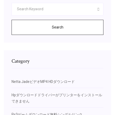
Search
Category
Netta JadeビデオMP4 HDダウンロード
Hpダウンロードドライバーがプリンターをインストール
できません
Ps3ゲームダウンロード無料シングルリンク