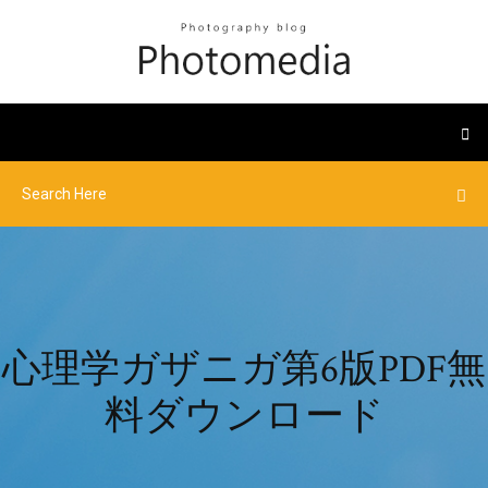
心理学ガザニガ第6版PDF無
料ダウンロード