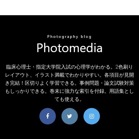
臨床心理士・指定大学院入試の心理学がわかる。2色刷り
レイアウト、イラスト満載でわかりやすい。各項目が見開
き完結！区切りよく学習できる。事例問題・論文試験対策
もしっかりできる。巻末に強力な索引を付録。用語集とし
ても使える。