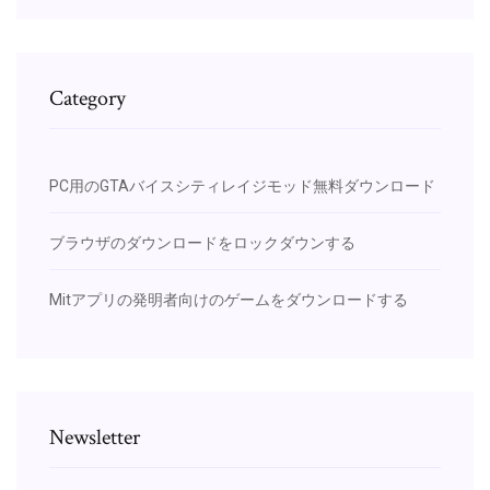
Category
PC用のGTAバイスシティレイジモッド無料ダウンロード
ブラウザのダウンロードをロックダウンする
Mitアプリの発明者向けのゲームをダウンロードする
Newsletter