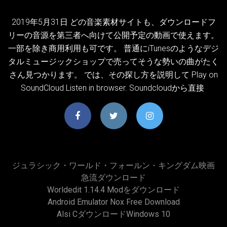
2019年5月31日 どの音楽素材サイトも、ダウンロードフ
リーの音源を第三者へ向けて公開予定の動画で使えます。
一部を除き商用利用も可です。 普通にiTunesのようなデジ
タルミュージックショップで売ってそうな勢いの曲がたく
さん見つかります。 では、その探し方を説明して Play on
SoundCloud Listen in browser. Soundcloudから直接
ジュラシック・ワールド・フォールン・キングダム映画
急流ダウンロード
Worldedit 1.14.4 Modをダウンロード
Android Emulator Nox Free Download
Alsi Cダウンロードwindows 10