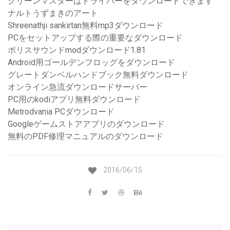
クリーンマスターはドライバーをダウンロードできます
ナルトうずまきのアート
Shreenathji sankirtan無料mp3ダウンロード
PCをセットアップする際の重要なダウンロード
ボリスサウンドmodダウンロード1.81
Android用ゴールデンフロッグをダウンロード
グレートダンベルハンドブック無料ダウンロード
オンライン急流ダウンロードサーバー
PC用のkodiアプリ無料ダウンロード
Metrodvania PCダウンロード
Googleゲームストアアプリのダウンロード
無料のPDF修理マニュアルのダウンロード
2016/06/15