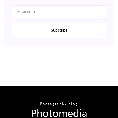
Subscribe