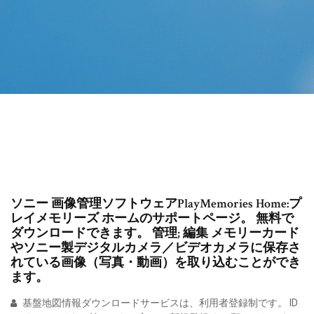
ソニー 画像管理ソフトウェアPlayMemories Home:プ
レイメモリーズ ホームのサポートページ。 無料で
ダウンロードできます。 管理; 編集 メモリーカード
やソニー製デジタルカメラ／ビデオカメラに保存さ
れている画像（写真・動画）を取り込むことができ
ます。
基盤地図情報ダウンロードサービスは、利用者登録制です。 ID