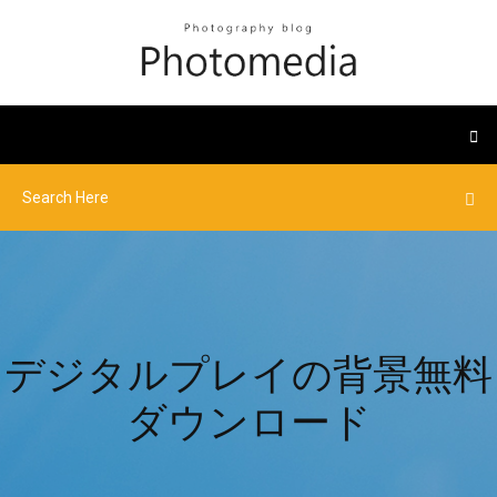
デジタルプレイの背景無料
ダウンロード