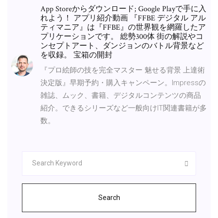
App Storeからダウンロード; Google Playで手に入
れよう！ アプリ紹介動画 『FFBE デジタル アル
ティマニア』は『FFBE』の世界観を網羅したア
プリケーションです。 総勢300体 街の解説やコ
ンセプトアート、ダンジョンのバトル背景など
を収録。 宝箱の開封
『プロ絵師の技を完全マスター 魅せる背景 上達術
決定版』早期予約・購入キャンペーン。Impressの
雑誌、ムック、書籍、デジタルコンテンツの商品
紹介。できるシリーズなど一般向けIT関連書籍が多
数。
Search