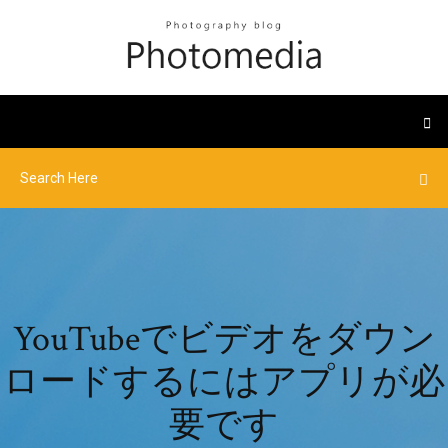
YouTubeでビデオをダウン
ロードするにはアプリが必
要です