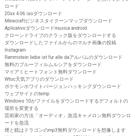
ロード
20xx 4.06 isoダウンロード
Minecraftビジネスタイクーンマップダウンロード
Aplicativoダウンロードmusica android
クローンドライブのクラック版をダウンロードする
ダウンロードしたファイルからのマルチ画像の投稿
Instagram
Rammstein liebe ist fur alle daアルバムのダウンロード
無料のブルーフィルムルシアをダウンロード
マイアミヒートフォント無料ダウンロード
Wtoc天気アプリのダウンロード
ポケモンホワイトバージョンハッキングダウンロード
ウェブサイトのtemp
Windows 10がファイルをダウンロードするデフォルトの
場所を変更する
芸術家の方法「オーディオ」急流キャメロン無料ダウンロ
ードを急流
煙と鏡はドラゴンのmp3無料ダウンロードを想像します