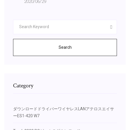
2020/06/29
Search
Category
ダウンロードドライバーワイヤレスLANアテロスエイサ
ーES1-420 W7