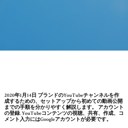
2020年1月14日 ブランドのYouTubeチャンネルを作
成するための、セットアップから初めての動画公開
までの手順を分かりやすく解説します。 アカウント
の登録. YouTubeコンテンツの視聴、共有、作成、コ
メント入力にはGoogleアカウントが必要です。