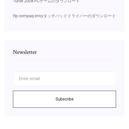
Turok 2008 PCゲームのダウンロード
Hp compaq envyタッチパッドドライバーのダウンロード
Newsletter
Subscribe