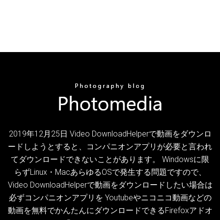
2019年12月25日 Video DownloadHelperで動画をダウンロ
ードしようとすると、コンパニオンアプリが必要と言われ
てダウンロードできないことがあります。 Windowsに限
らずLinux・MacあらゆるOSで発生する問題ですので、
Video DownloadHelperで動画をダウンロードしたい場合は
必ずコンパニオンアプリを Youtubeやニコニコ動画などの
動画を無料でかんたんにダウンロードできるFirefoxアドオ